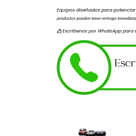
Equipos diseñados para potenciar
productos pueden tener entrega inmediata
📩 Escríbenos por WhatsApp para as