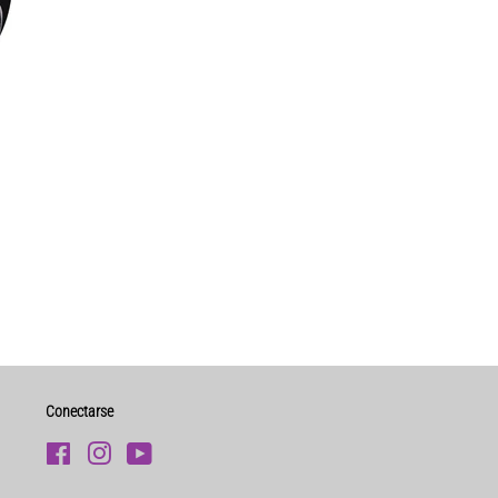
Conectarse
Facebook
Instagram
YouTube