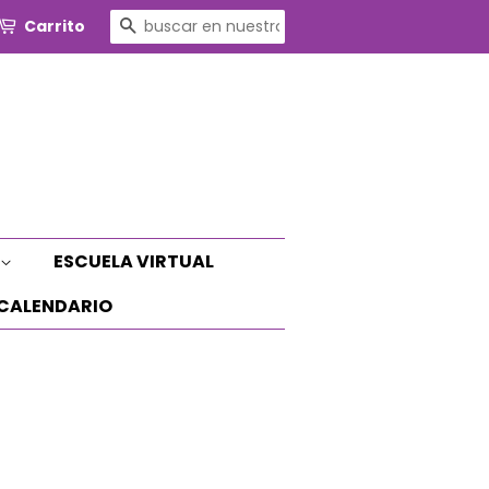
BUSCAR
Carrito
ESCUELA VIRTUAL
CALENDARIO