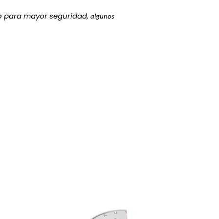
go para mayor seguridad,
algunos