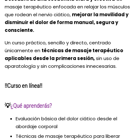
masaje terapéutico enfocada en relajar los músculos
que rodean el nervio ciático,
mejorar la movilidad y
disminuir el dolor de forma manual, segura y
consciente.
Un curso práctico, sencillo y directo, centrado
únicamente en
técnicas de masaje terapéutico
aplicables desde la primera sesión,
sin uso de
aparatología y sin complicaciones innecesarias.
‼️
Curso en línea‼️
💡
¿Qué aprenderás?
Evaluación básica del dolor ciático desde el
abordaje corporal
Técnicas de masaje terapéutico para liberar