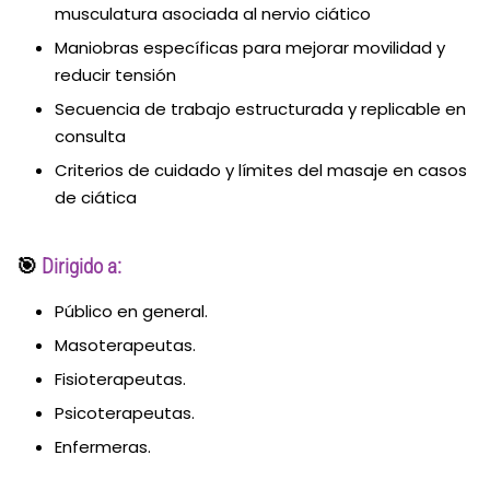
musculatura asociada al nervio ciático
Maniobras específicas para mejorar movilidad y
reducir tensión
Secuencia de trabajo estructurada y replicable en
consulta
Criterios de cuidado y límites del masaje en casos
de ciática
🎯
Dirigido a:
Público en general.
Masoterapeutas.
Fisioterapeutas.
Psicoterapeutas.
Enfermeras.