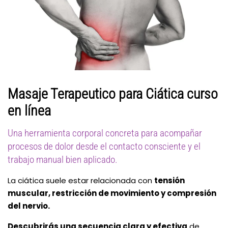
Masaje Terapeutico para Ciática curso
en línea
Una herramienta corporal concreta para acompañar
procesos de dolor desde el contacto consciente y el
trabajo manual bien aplicado.
La ciática suele estar relacionada con
tensión
muscular, restricción de movimiento y compresión
del nervio.
Descubrirás una secuencia clara y efectiva
de