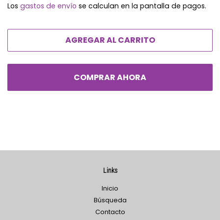
Los
gastos de envío
se calculan en la pantalla de pagos.
oferta
AGREGAR AL CARRITO
COMPRAR AHORA
Links
Inicio
Búsqueda
Contacto