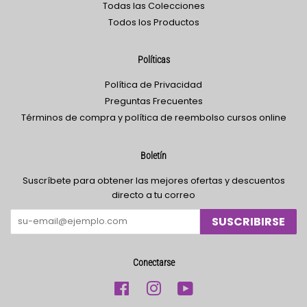
Todas las Colecciones
Todos los Productos
Políticas
Política de Privacidad
Preguntas Frecuentes
Términos de compra y política de reembolso cursos online
Boletín
Suscríbete para obtener las mejores ofertas y descuentos
directo a tu correo
SUSCRIBIRSE
Conectarse
Facebook
Instagram
YouTube