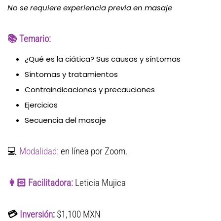
No se requiere experiencia previa en masaje
📚 Temario:
¿Qué es la ciática? Sus causas y síntomas
Síntomas y tratamientos
Contraindicaciones y precauciones
Ejercicios
Secuencia del masaje
💻
Modalidad:
en línea por Zoom.
👩🏻 Facilitadora:
Leticia Mujica
💳
Inversión
:
$1,100 MXN