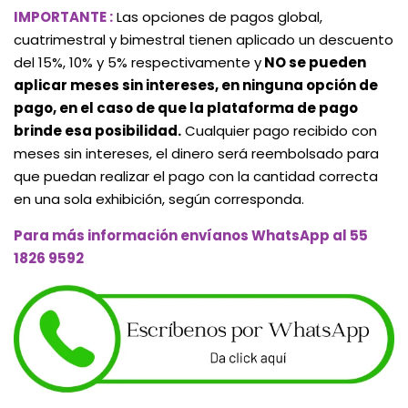
IMPORTANTE :
Las opciones de pagos global,
cuatrimestral y bimestral tienen aplicado un descuento
del 15%, 10% y 5% respectivamente y
NO se pueden
aplicar meses sin intereses, en ninguna opción de
pago, en el caso de que la plataforma de pago
brinde esa posibilidad.
Cualquier pago recibido con
meses sin intereses, el dinero será reembolsado para
que puedan realizar el pago con la cantidad correcta
en una sola exhibición, según corresponda.
Para más información envíanos WhatsApp al 55
1826 9592