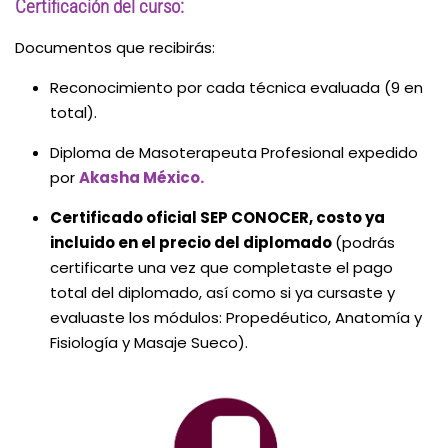
Certificación del curso:
Documentos que recibirás:
Reconocimiento por cada técnica evaluada (9 en
total).
Diploma de Masoterapeuta Profesional expedido
por
Akasha México.
Certificado oficial SEP CONOCER, costo ya
incluido en el precio del diplomado
(podrás
certificarte una vez que completaste el pago
total del diplomado, así como si ya cursaste y
evaluaste los módulos: Propedéutico, Anatomía y
Fisiología y Masaje Sueco).