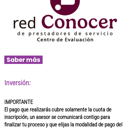
Saber más
Inversión:
IMPORTANTE
El pago que realizarás cubre solamente la cuota de
inscripción, un asesor se comunicará contigo para
finalizar tu proceso y que elijas la modalidad de pago del