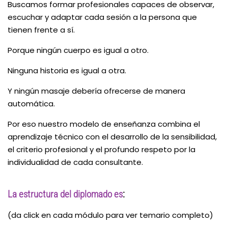
Buscamos formar profesionales capaces de observar,
escuchar y adaptar cada sesión a la persona que
tienen frente a sí.
Porque ningún cuerpo es igual a otro.
Ninguna historia es igual a otra.
Y ningún masaje debería ofrecerse de manera
automática.
Por eso nuestro modelo de enseñanza combina el
aprendizaje técnico con el desarrollo de la sensibilidad,
el criterio profesional y el profundo respeto por la
individualidad de cada consultante.
La estructura del diplomado es
:
(
da click en cada módulo para ver temario completo)