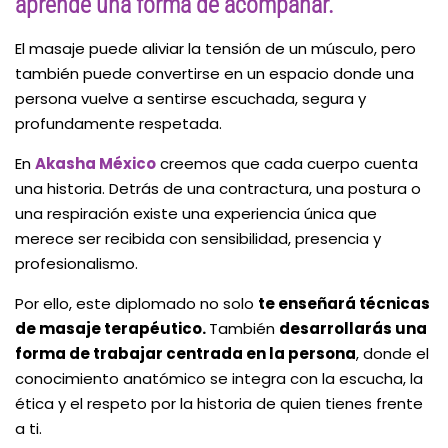
aprende una forma de acompañar.
El masaje puede aliviar la tensión de un músculo, pero
también puede convertirse en un espacio donde una
persona vuelve a sentirse escuchada, segura y
profundamente respetada.
En
Akasha México
creemos que cada cuerpo cuenta
una historia. Detrás de una contractura, una postura o
una respiración existe una experiencia única que
merece ser recibida con sensibilidad, presencia y
profesionalismo.
Por ello, este diplomado no solo
te enseñará técnicas
de masaje terapéutico.
También
desarrollarás una
forma de trabajar centrada en la persona
, donde el
conocimiento anatómico se integra con la escucha, la
ética y el respeto por la historia de quien tienes frente
a ti.