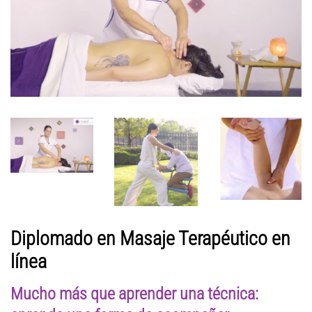
Diplomado en Masaje Terapéutico en
línea
Mucho más que aprender una técnica: