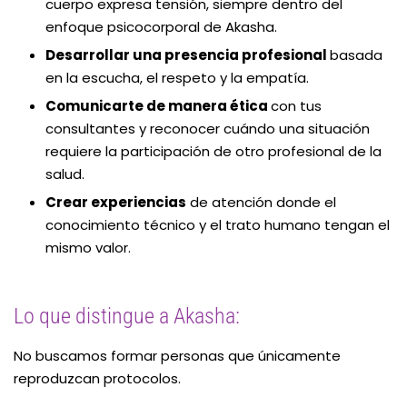
cuerpo expresa tensión, siempre dentro del
enfoque psicocorporal de Akasha.
Desarrollar una presencia profesional
basada
en la escucha, el respeto y la empatía.
Comunicarte de manera ética
con tus
consultantes y reconocer cuándo una situación
requiere la participación de otro profesional de la
salud.
Crear experiencias
de atención donde el
conocimiento técnico y el trato humano tengan el
mismo valor.
Lo que distingue a Akasha:
No buscamos formar personas que únicamente
reproduzcan protocolos.