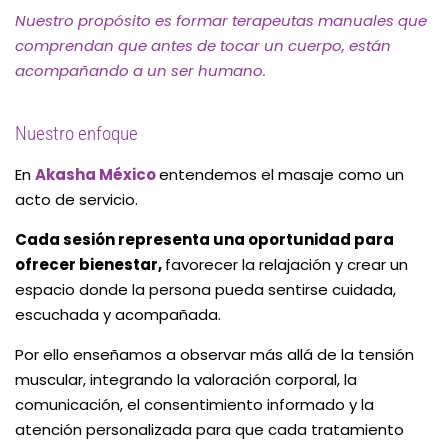
Nuestro propósito es formar terapeutas manuales que
comprendan que antes de tocar un cuerpo, están
acompañando a un ser humano.
Nuestro enfoque
En
Akasha México
entendemos el masaje como un
acto de servicio.
Cada sesión representa una oportunidad para
ofrecer bienestar,
favorecer la relajación y crear un
espacio donde la persona pueda sentirse cuidada,
escuchada y acompañada.
Por ello enseñamos a observar más allá de la tensión
muscular, integrando la valoración corporal, la
comunicación, el consentimiento informado y la
atención personalizada para que cada tratamiento