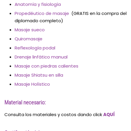
Anatomía y fisiología
Propedéutico de masaje
(GRATIS en la compra del
diplomado completo)
Masaje sueco
Quiromasaje
Reflexología podal
Drenaje linfático manual
Masaje con piedras calientes
Masaje Shiatsu en silla
Masaje Holístico
Material necesario:
Consulta los materiales y costos dando click
AQUÍ