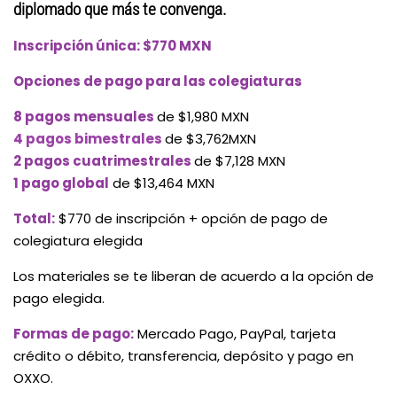
diplomado que más te convenga.
Inscripción única:
$770 MXN
Opciones de pago para las colegiaturas
8 pagos mensuales
de $1,980 MXN
4 pagos bimestrales
de $3,762MXN
2
pagos cuatrimestrales
de $7,128 MXN
1 pago global
de $13,464 MXN
Total:
$770 de inscripción + opción de pago de
colegiatura elegida
Los materiales se te liberan de acuerdo a la opción de
pago elegida.
Formas de pago:
Mercado Pago, PayPal, tarjeta
crédito o débito, transferencia, depósito y pago en
OXXO.