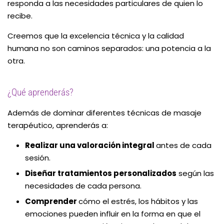
responda a las necesidades particulares de quien lo
recibe.
Creemos que la excelencia técnica y la calidad
humana no son caminos separados: una potencia a la
otra.
¿Qué aprenderás?
Además de dominar diferentes técnicas de masaje
terapéutico, aprenderás a:
Realizar una valoración integral
antes de cada
sesión.
Diseñar tratamientos personalizados
según las
necesidades de cada persona.
Comprender
cómo el estrés, los hábitos y las
emociones pueden influir en la forma en que el