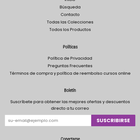
Búsqueda
Contacto
Todas las Colecciones
Todos los Productos
Políticas
Política de Privacidad
Preguntas Frecuentes
Términos de compra y política de reembolso cursos online
Boletín
Suscríbete para obtener las mejores ofertas y descuentos
directo a tu correo
SUSCRIBIRSE
Conectarse