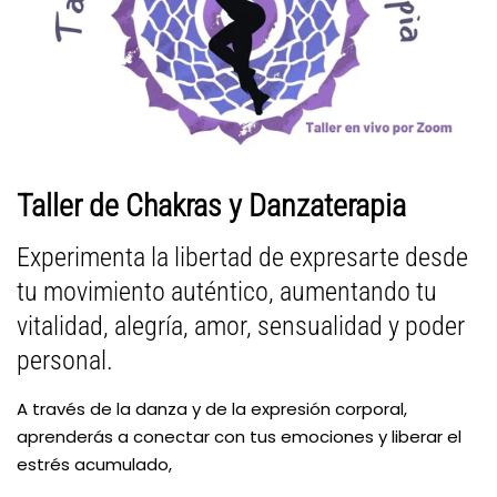
Taller de Chakras y Danzaterapia
Experimenta la libertad de expresarte desde
tu movimiento auténtico, aumentando tu
vitalidad, alegría, amor, sensualidad y poder
personal.
A través de la danza y de la expresión corporal,
aprenderás a conectar con tus emociones y liberar el
estrés acumulado,