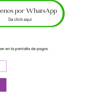
an en la pantalla de pagos.