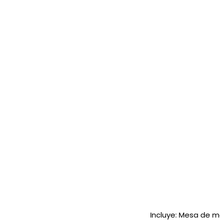
Incluye: Mesa de m