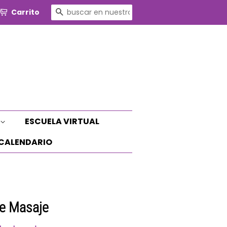
BUSCAR
Carrito
ESCUELA VIRTUAL
CALENDARIO
e Masaje