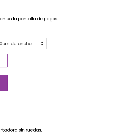
an en la pantalla de pagos.
rtadora sin ruedas,